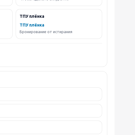
ТПУ плёнка
ТПУ плёнка
Бронирование от истирания