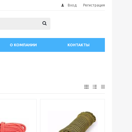
Вход
Регистрация
О КОМПАНИИ
КОНТАКТЫ