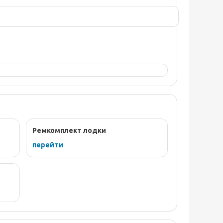
Ремкомплект лодки
перейти