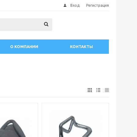
Вход
Регистрация
О КОМПАНИИ
КОНТАКТЫ