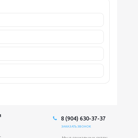
Я
8 (904) 630-37-37
ЗАКАЗАТЬ ЗВОНОК
с
Мы в социальных сетях: