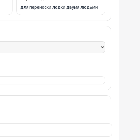
для переноски лодки двумя людьми