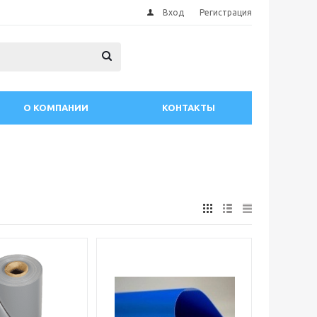
Вход
Регистрация
О КОМПАНИИ
КОНТАКТЫ