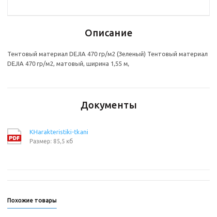
Описание
Тентовый материал DEJIA 470 гр/м2 (Зеленый) Тентовый материал
DEJIA 470 гр/м2, матовый, ширина 1,55 м,
Документы
KHarakteristiki-tkani
Размер: 85,5 кб
Похожие товары