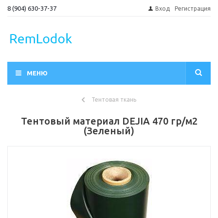
8 (904) 630-37-37
Вход
Регистрация
МЕНЮ
Тентовая ткань
Тентовый материал DEJIA 470 гр/м2
(Зеленый)