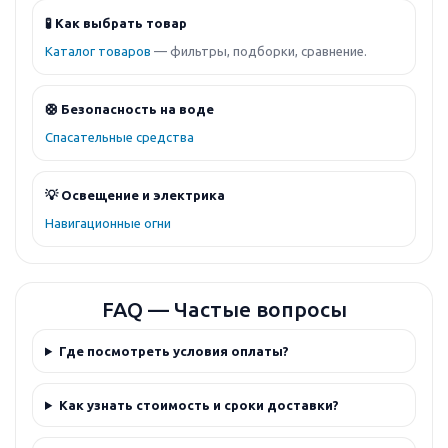
🧪 Как выбрать товар
Каталог товаров
— фильтры, подборки, сравнение.
🛟 Безопасность на воде
Спасательные средства
💡 Освещение и электрика
Навигационные огни
FAQ — Частые вопросы
Где посмотреть условия оплаты?
Как узнать стоимость и сроки доставки?