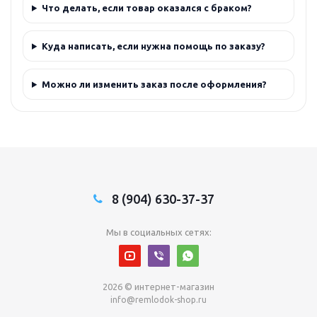
Что делать, если товар оказался с браком?
Куда написать, если нужна помощь по заказу?
Можно ли изменить заказ после оформления?
8 (904) 630-37-37
Мы в социальных сетях:
2026 © интернет-магазин
info@remlodok-shop.ru