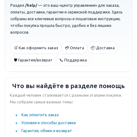
Раздел
/help/
— это ваш «центр управления» для заказа,
оплаты, доставки, гарантии и сервисной поддержки. Здесь
собраны все ключевые вопросы и пошаговые инструкции,
чтобы покупка прошла быстро, удобно и без лишних
вопросов.
🛒 Как оформить заказ
💳 Оплата
📦 Доставка
🛡️ Гарантия/возврат
📞 Поддержка
Что вы найдёте в разделе помощь
Каждый человек сталкивается с разными этапами покупки.
Мы собрали самые важные темы:
Как оплатить заказ
Условия и способы доставки
Гарантия, обмен и возврат