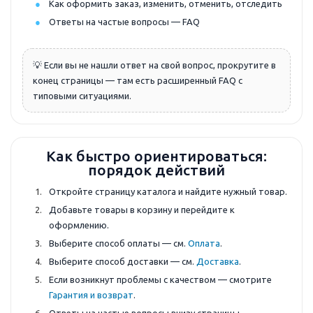
Как оформить заказ, изменить, отменить, отследить
Ответы на частые вопросы — FAQ
💡 Если вы не нашли ответ на свой вопрос, прокрутите в
конец страницы — там есть расширенный FAQ с
типовыми ситуациями.
Как быстро ориентироваться:
порядок действий
Откройте страницу каталога и найдите нужный товар.
Добавьте товары в корзину и перейдите к
оформлению.
Выберите способ оплаты — см.
Оплата
.
Выберите способ доставки — см.
Доставка
.
Если возникнут проблемы с качеством — смотрите
Гарантия и возврат
.