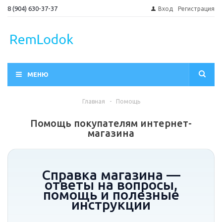
8 (904) 630-37-37
Вход
Регистрация
МЕНЮ
Главная
-
Помощь
Помощь покупателям интернет-
магазина
Справка магазина —
ответы на вопросы,
помощь и полезные
инструкции