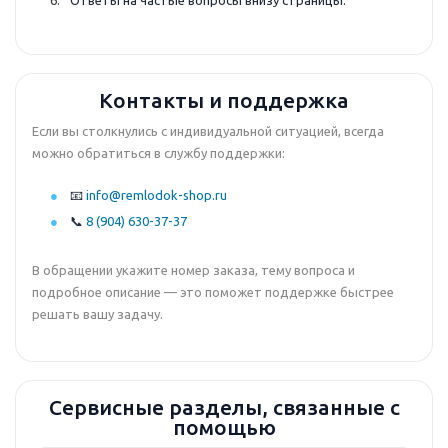
Ответы на частые вопросы внизу страницы.
Контакты и поддержка
Если вы столкнулись с индивидуальной ситуацией, всегда
можно обратиться в службу поддержки:
📧
info@remlodok-shop.ru
📞
8 (904) 630-37-37
В обращении укажите номер заказа, тему вопроса и
подробное описание — это поможет поддержке быстрее
решать вашу задачу.
Сервисные разделы, связанные с
помощью