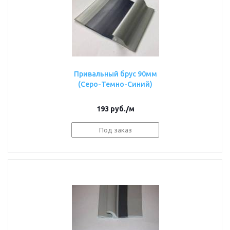
Привальный брус 90мм
(Серо-Темно-Синий)
193
руб.
/м
Под заказ