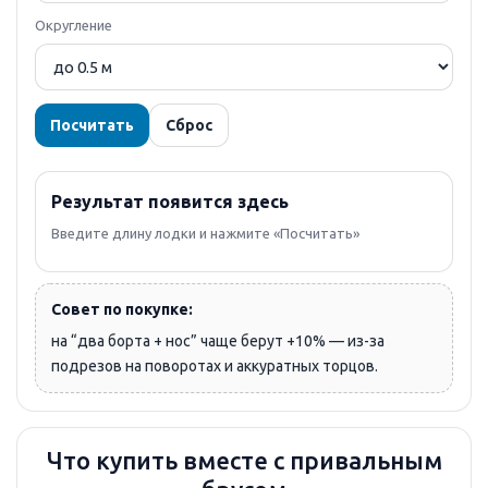
Округление
Посчитать
Сброс
Результат появится здесь
Введите длину лодки и нажмите «Посчитать»
Совет по покупке:
на “два борта + нос” чаще берут +10% — из-за
подрезов на поворотах и аккуратных торцов.
Что купить вместе с привальным