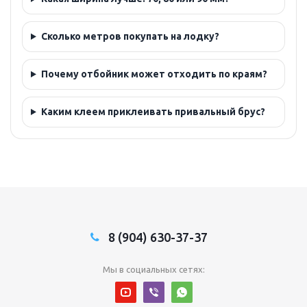
Сколько метров покупать на лодку?
Почему отбойник может отходить по краям?
Каким клеем приклеивать привальный брус?
8 (904) 630-37-37
Мы в социальных сетях: