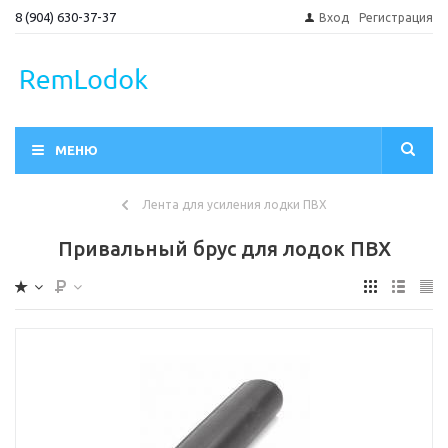
8 (904) 630-37-37
Вход
Регистрация
МЕНЮ
Лента для усиления лодки ПВХ
Привальный брус для лодок ПВХ