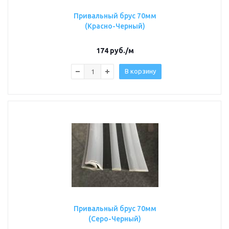
Привальный брус 70мм
(Красно-Черный)
174
руб.
/м
В корзину
Привальный брус 70мм
(Серо-Черный)