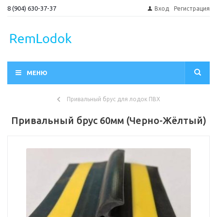
8 (904) 630-37-37
Вход
Регистрация
МЕНЮ
Привальный брус для лодок ПВХ
Привальный брус 60мм (Черно-Жёлтый)