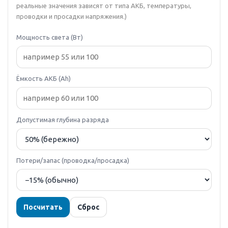
реальные значения зависят от типа АКБ, температуры,
проводки и просадки напряжения.)
Мощность света (Вт)
Ёмкость АКБ (Ah)
Допустимая глубина разряда
Потери/запас (проводка/просадка)
Посчитать
Сброс