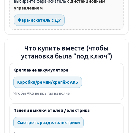
выбирайте фара-искатель
с дистанционным
управлением
.
Фара-искатель с ДУ
Что купить вместе (чтобы
установка была “под ключ”)
Крепление аккумулятора
Коробки/ремни/крепёж АКБ
Чтобы АКБ не прыгал на волне
Панели выключателей / электрика
Смотреть раздел электрики