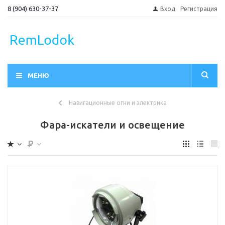
8 (904) 630-37-37
Вход
Регистрация
МЕНЮ
Навигационные огни и электрика
Фара-искатели и освещение