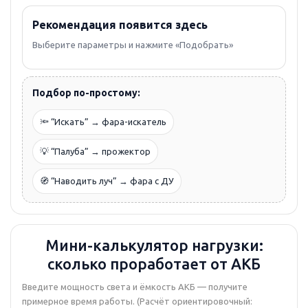
Рекомендация появится здесь
Выберите параметры и нажмите «Подобрать»
Подбор по-простому:
🔦 “Искать” → фара-искатель
💡 “Палуба” → прожектор
🧭 “Наводить луч” → фара с ДУ
Мини-калькулятор нагрузки:
сколько проработает от АКБ
Введите мощность света и ёмкость АКБ — получите
примерное время работы. (Расчёт ориентировочный: