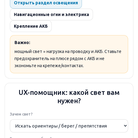
Открыть раздел освещения
Навигационные огни и электрика
Крепление АКБ
Важно:
мощный свет = нагрузка на проводку и АКБ. Ставьте
предохранитель на плюсе рядом с АКБ и не
экономьте на крепеже/контактах.
UX-помощник: какой свет вам
нужен?
Зачем свет?