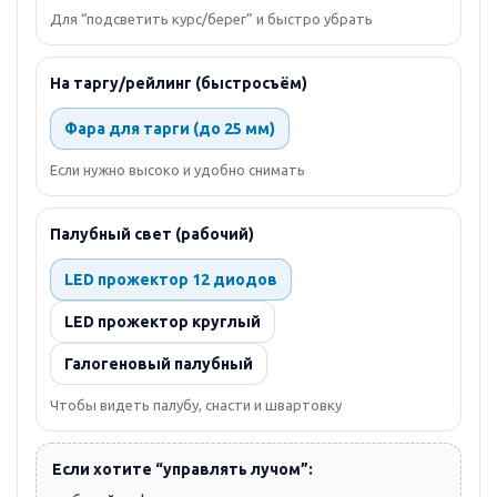
Для “подсветить курс/берег” и быстро убрать
На таргу/рейлинг (быстросъём)
Фара для тарги (до 25 мм)
Если нужно высоко и удобно снимать
Палубный свет (рабочий)
LED прожектор 12 диодов
LED прожектор круглый
Галогеновый палубный
Чтобы видеть палубу, снасти и швартовку
Если хотите “управлять лучом”: