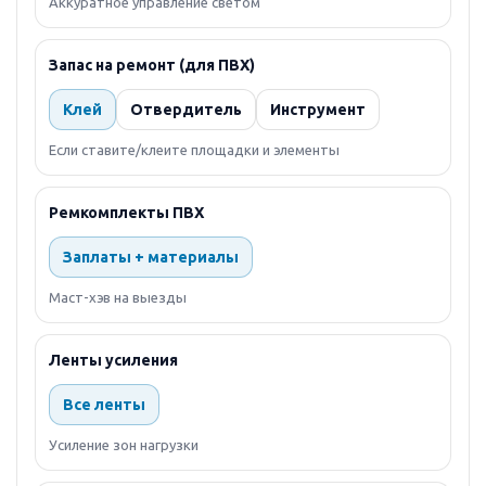
Аккуратное управление светом
Запас на ремонт (для ПВХ)
Клей
Отвердитель
Инструмент
Если ставите/клеите площадки и элементы
Ремкомплекты ПВХ
Заплаты + материалы
Маст-хэв на выезды
Ленты усиления
Все ленты
Усиление зон нагрузки