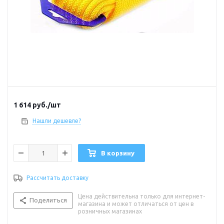
1 614
руб.
/шт
Нашли дешевле?
В корзину
Рассчитать доставку
Цена действительна только для интернет-
Поделиться
магазина и может отличаться от цен в
розничных магазинах