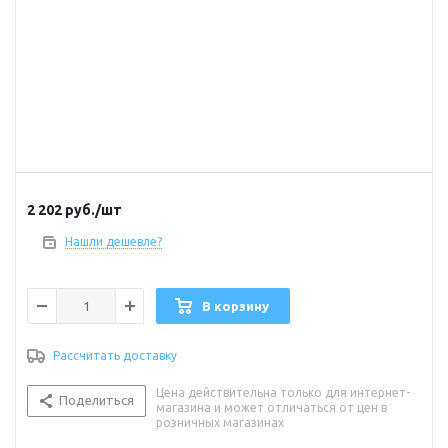
2 202
руб.
/шт
Нашли дешевле?
В корзину
Рассчитать доставку
Цена действительна только для интернет-
Поделиться
магазина и может отличаться от цен в
розничных магазинах