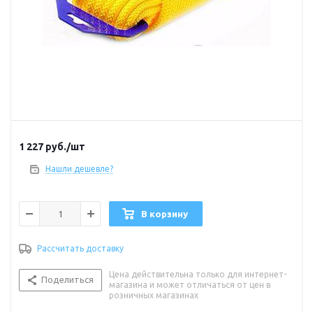
1 227
руб.
/шт
Нашли дешевле?
В корзину
Рассчитать доставку
Цена действительна только для интернет-
Поделиться
магазина и может отличаться от цен в
розничных магазинах