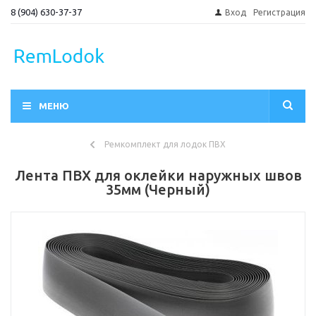
8 (904) 630-37-37
Вход
Регистрация
МЕНЮ
Ремкомплект для лодок ПВХ
Лента ПВХ для оклейки наружных швов
35мм (Черный)