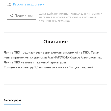
Рассчитать доставку
Цена действительна только для интернет-
Поделиться
магазина и может отличаться от цен в
розничных магазинах
Описание
Лента ПВХ предназначена для ремонта изделий из ПВХ. Такая
лента применяется для оклейки НАРУЖНЫХ швов баллонов пвх
Лента ПВХ не имеет тканевой арматуры.
Толщина по центру 1,5 мм цена указана за 1м цвет черный.
Аксессуары