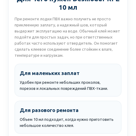
10 мл
При ремонте лодки ПВХ важно получить не просто
приклеенную заплату, а надежный шов, который
выдержит эксплуатацию на воде. Обычный клей может
подойти для простых задач, но при ответственных
работах часто используют отвердитель. Он помогает
сделать клеевое соединение более стойким к влаге,
температуре и нагрузкам.
Для маленьких заплат
Удобен при ремонте небольших проколов,
порезов и локальных повреждений ПВХ-ткани.
Для разового ремонта
Объем 10 мл подходит, когда нужно приготовить
небольшое количество клея.