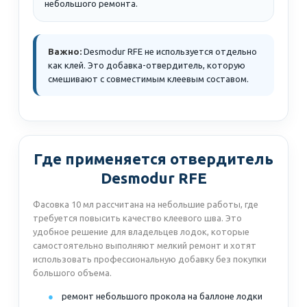
небольшого ремонта.
Важно:
Desmodur RFE не используется отдельно
как клей. Это добавка-отвердитель, которую
смешивают с совместимым клеевым составом.
Где применяется отвердитель
Desmodur RFE
Фасовка 10 мл рассчитана на небольшие работы, где
требуется повысить качество клеевого шва. Это
удобное решение для владельцев лодок, которые
самостоятельно выполняют мелкий ремонт и хотят
использовать профессиональную добавку без покупки
большого объема.
ремонт небольшого прокола на баллоне лодки