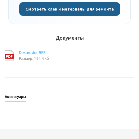
Смотреть клеи и материалы для ремонта
Документы
Desmodur RFE
Размер: 164,4 кб
Аксессуары