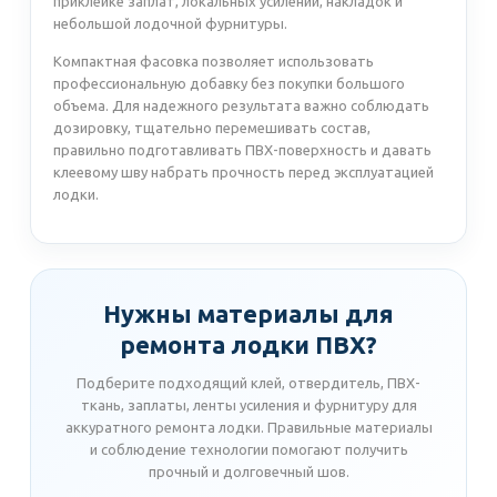
приклейке заплат, локальных усилений, накладок и
небольшой лодочной фурнитуры.
Компактная фасовка позволяет использовать
профессиональную добавку без покупки большого
объема. Для надежного результата важно соблюдать
дозировку, тщательно перемешивать состав,
правильно подготавливать ПВХ-поверхность и давать
клеевому шву набрать прочность перед эксплуатацией
лодки.
Нужны материалы для
ремонта лодки ПВХ?
Подберите подходящий клей, отвердитель, ПВХ-
ткань, заплаты, ленты усиления и фурнитуру для
аккуратного ремонта лодки. Правильные материалы
и соблюдение технологии помогают получить
прочный и долговечный шов.