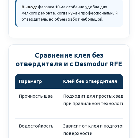
Вывод:
фасовка 10 мл особенно удобна для
мелкого ремонта, когда нужен профессиональный
отвердитель, но объем работ небольшой.
Сравнение клея без
отвердителя и с Desmodur RFE
Параметр
Клей без отвердителя
Прочность шва
Подходит для простых задач
при правильной технологии
Водостойкость
Зависит от клея и подготовки
поверхности