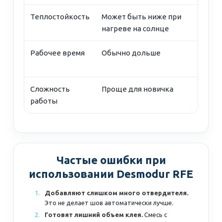
Теплостойкость
Может быть ниже при
нагреве на солнце
Рабочее время
Обычно дольше
Сложность
Проще для новичка
работы
Частые ошибки при
использовании Desmodur RFE
Добавляют слишком много отвердителя.
Это не делает шов автоматически лучше.
Готовят лишний объем клея.
Смесь с