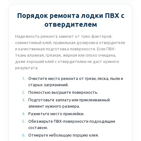
Порядок ремонта лодки ПВХ с
отвердителем
Надежность ремонта зависит от трех факторов:
совместимый клей, правильная дозировка отвердителя
и качественная подготовка поверхности. Если ПВХ-
ткань влажная, грязная, жирная или плохо очищена,
даже хороший клей с отвердителем не даст нужного
результата.
Очистите место ремонта от грязи, песка, пыли и
старых загрязнений.
Полностью высушите поверхность.
Подготовьте заплату или приклеиваемый
элемент нужного размера.
Разметьте место приклейки.
Обезжирьте ПВХ-поверхности подходящим
составом.
Отмерьте небольшую порцию клея.