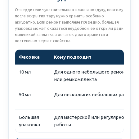
Отвердители чувствительны к влаге и воздуху, поэтому
после вскрытия тару нужно хранить особенно
аккуратно. Если ремонт выполняется редко, большая
упаковка может оказаться неудобной: ее открыли ради
маленькой заплаты, а остаток долго хранится и
постепенно теряет свойства.
Фасовка
Кому подходит
10 мл
Для одного небольшого ремонта
или ремкомплекта
50 мл
Для нескольких небольших работ
Большая
Для мастерской или регулярной
упаковка
работы