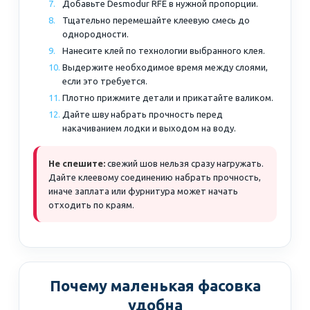
Добавьте Desmodur RFE в нужной пропорции.
Тщательно перемешайте клеевую смесь до
однородности.
Нанесите клей по технологии выбранного клея.
Выдержите необходимое время между слоями,
если это требуется.
Плотно прижмите детали и прикатайте валиком.
Дайте шву набрать прочность перед
накачиванием лодки и выходом на воду.
Не спешите:
свежий шов нельзя сразу нагружать.
Дайте клеевому соединению набрать прочность,
иначе заплата или фурнитура может начать
отходить по краям.
Почему маленькая фасовка
удобна