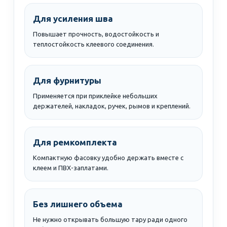
Для усиления шва
Повышает прочность, водостойкость и
теплостойкость клеевого соединения.
Для фурнитуры
Применяется при приклейке небольших
держателей, накладок, ручек, рымов и креплений.
Для ремкомплекта
Компактную фасовку удобно держать вместе с
клеем и ПВХ-заплатами.
Без лишнего объема
Не нужно открывать большую тару ради одного