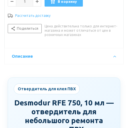
В корзину
Рассчитать доставку
Цена действительна только для интернет-
Поделиться
магазина и может отличаться от цен в
розничных магазинах
Описание
Отвердитель для клея ПВХ
Desmodur RFE 750, 10 мл —
отвердитель для
небольшого ремонта