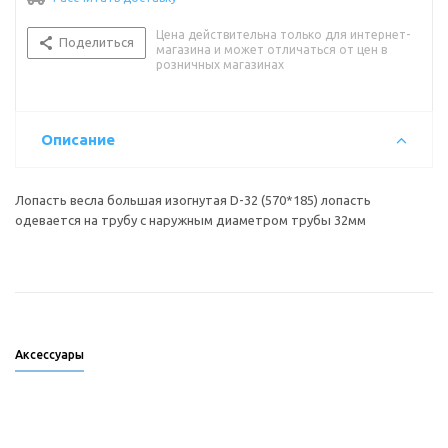
Цена действительна только для интернет-
Поделиться
магазина и может отличаться от цен в
розничных магазинах
Описание
Лопасть весла большая изогнутая D-32 (570*185) лопасть
одевается на трубу с наружным диаметром трубы 32мм
Аксессуары