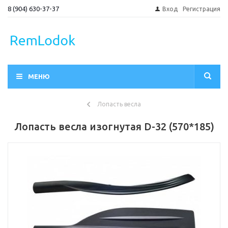
8 (904) 630-37-37
Вход
Регистрация
МЕНЮ
Лопасть весла
Лопасть весла изогнутая D-32 (570*185)