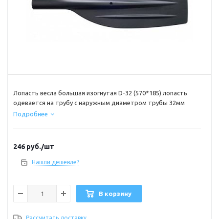
Лопасть весла большая изогнутая D-32 (570*185) лопасть
одевается на трубу с наружным диаметром трубы 32мм
Подробнее
246
руб.
/шт
Нашли дешевле?
В корзину
Рассчитать доставку