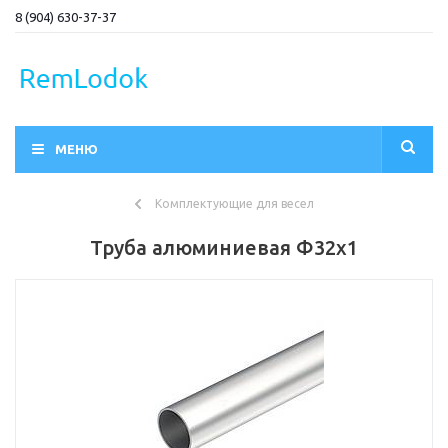
8 (904) 630-37-37
МЕНЮ
Комплектующие для весел
Труба алюминиевая Ф32х1