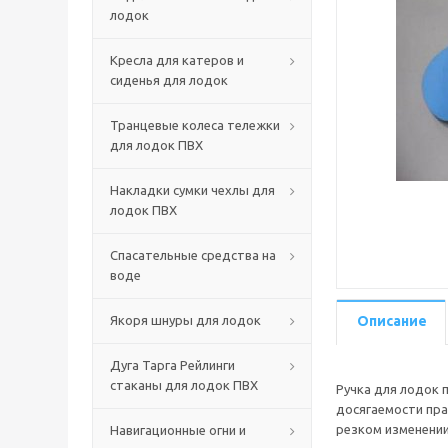
лодок
Кресла для катеров и
сиденья для лодок
Транцевые колеса тележки
для лодок ПВХ
Накладки сумки чехлы для
лодок ПВХ
Спасательные средства на
воде
Якоря шнуры для лодок
Описание
Дуга Тарга Рейлинги
стаканы для лодок ПВХ
Ручка для лодок 
досягаемости пра
резком изменении
Навигационные огни и