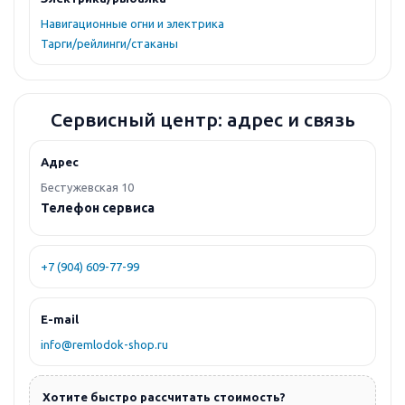
Навигационные огни и электрика
Тарги/рейлинги/стаканы
Сервисный центр: адрес и связь
Адрес
Бестужевская 10
Телефон сервиса
+7 (904) 609-77-99
E-mail
info@remlodok-shop.ru
Хотите быстро рассчитать стоимость?