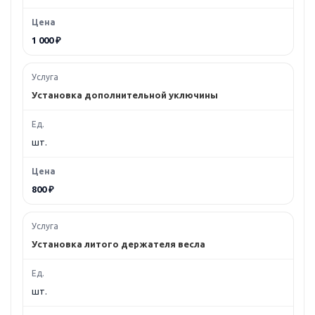
1 000 ₽
Установка дополнительной уключины
шт.
800 ₽
Установка литого держателя весла
шт.