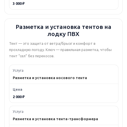
3 000 ₽
Разметка и установка тентов на
лодку ПВХ
Тент — это защита от ветра/брызг и комфорт в
прохладную погоду. Ключ — правильная разметка, чтобы
тент “сел” без перекосов.
Разметка и установка носового тента
2 000 ₽
Разметка и установка тента-трансформера