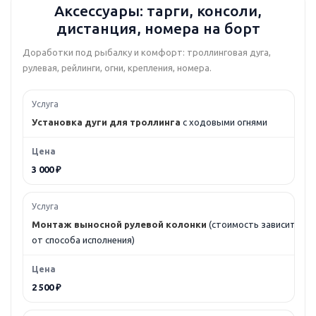
Аксессуары: тарги, консоли,
дистанция, номера на борт
Доработки под рыбалку и комфорт: троллинговая дуга,
рулевая, рейлинги, огни, крепления, номера.
Установка дуги для троллинга
с ходовыми огнями
3 000 ₽
Монтаж выносной рулевой колонки
(стоимость зависит
от способа исполнения)
2 500 ₽