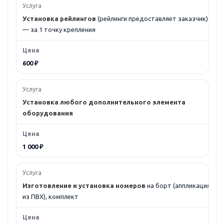
Установка рейлингов
(рейлинги предоставляет заказчик)
— за 1 точку крепления
600 ₽
Установка любого дополнительного элемента
оборудования
1 000 ₽
Изготовление и установка номеров
на борт (аппликация
из ПВХ), комплект