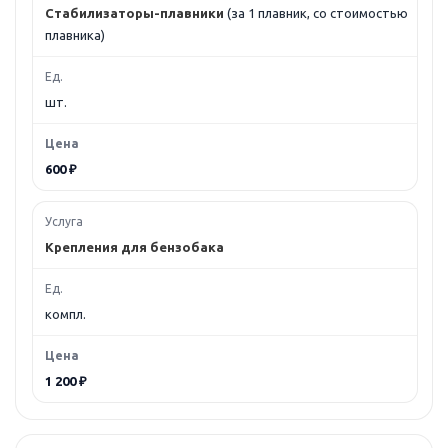
Стабилизаторы-плавники
(за 1 плавник, со стоимостью
плавника)
шт.
600 ₽
Крепления для бензобака
компл.
1 200 ₽