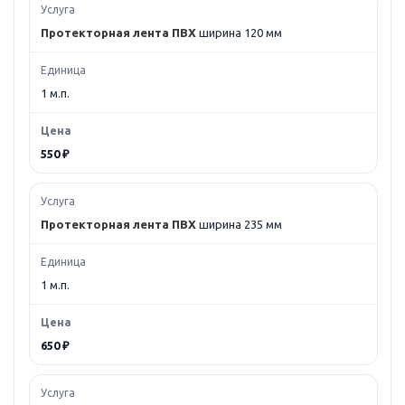
Протекторная лента ПВХ
ширина 120 мм
1 м.п.
550 ₽
Протекторная лента ПВХ
ширина 235 мм
1 м.п.
650 ₽