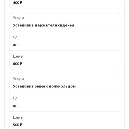
400 ₽
Установка держателя сиденья
шт.
600 ₽
Установка рыма с полукольцом
шт.
500 ₽