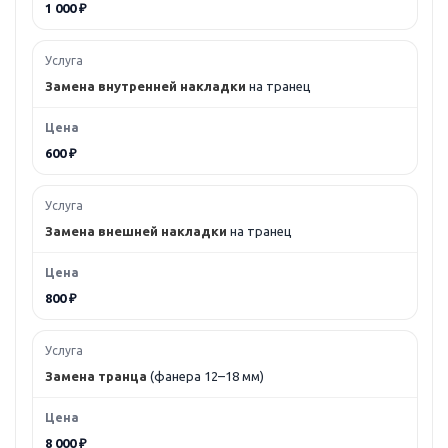
1 000 ₽
Замена внутренней накладки
на транец
600 ₽
Замена внешней накладки
на транец
800 ₽
Замена транца
(фанера 12–18 мм)
8 000 ₽