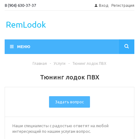
8 (904) 630-37-37
Вход
Регистрация
МЕНЮ
Главная
-
Услуги
-
Тюнинг лодок ПВХ
Тюнинг лодок ПВХ
Задать вопрос
Наши специалисты с радостью ответят на любой
интересующий по нашим услугам вопрос.