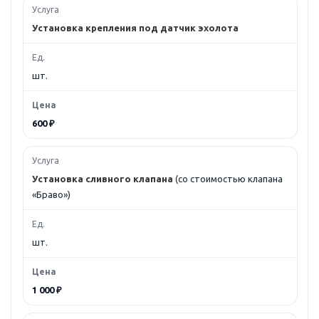
Установка крепления под датчик эхолота
шт.
600 ₽
Установка сливного клапана
(со стоимостью клапана
«Браво»)
шт.
1 000 ₽