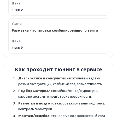
3 000 ₽
Разметка и установка комбинированного тента
3 500 ₽
Как проходит тюнинг в сервисе
Диагностика и консультация:
уточняем задачу,
режим эксплуатации, слабые места, совместимость.
Подбор материалов:
плёнка/лента/фурнитура,
клеевые системы и подготовка поверхности.
Разметка и подготовка:
обезжиривание, подгонка,
контроль геометрии.
Монтаж/вклейка:
технология под конкретный узел