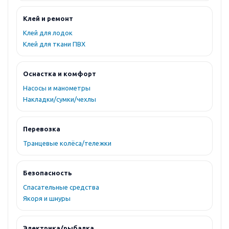
Клей и ремонт
Клей для лодок
Клей для ткани ПВХ
Оснастка и комфорт
Насосы и манометры
Накладки/сумки/чехлы
Перевозка
Транцевые колёса/тележки
Безопасность
Спасательные средства
Якоря и шнуры
Электрика/рыбалка