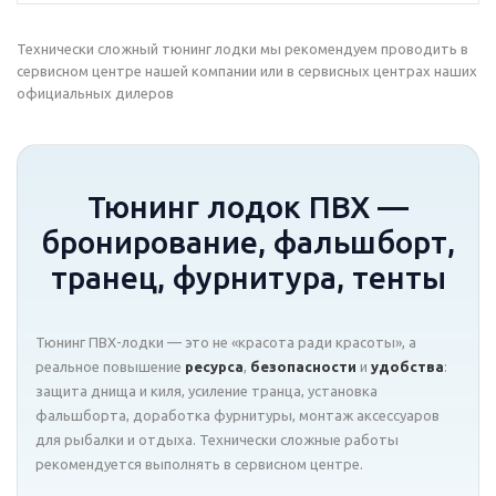
Технически сложный тюнинг лодки мы рекомендуем проводить в
сервисном центре нашей компании или в сервисных центрах наших
официальных дилеров
Тюнинг лодок ПВХ —
бронирование, фальшборт,
транец, фурнитура, тенты
Тюнинг ПВХ-лодки — это не «красота ради красоты», а
реальное повышение
ресурса
,
безопасности
и
удобства
:
защита днища и киля, усиление транца, установка
фальшборта, доработка фурнитуры, монтаж аксессуаров
для рыбалки и отдыха. Технически сложные работы
рекомендуется выполнять в сервисном центре.