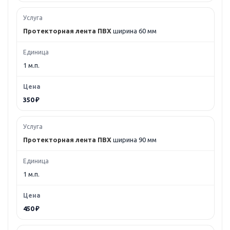
Протекторная лента ПВХ
ширина 60 мм
1 м.п.
350 ₽
Протекторная лента ПВХ
ширина 90 мм
1 м.п.
450 ₽