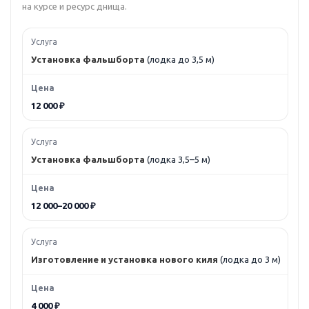
на курсе и ресурс днища.
Установка фальшборта
(лодка до 3,5 м)
12 000 ₽
Установка фальшборта
(лодка 3,5–5 м)
12 000–20 000 ₽
Изготовление и установка нового киля
(лодка до 3 м)
4 000 ₽