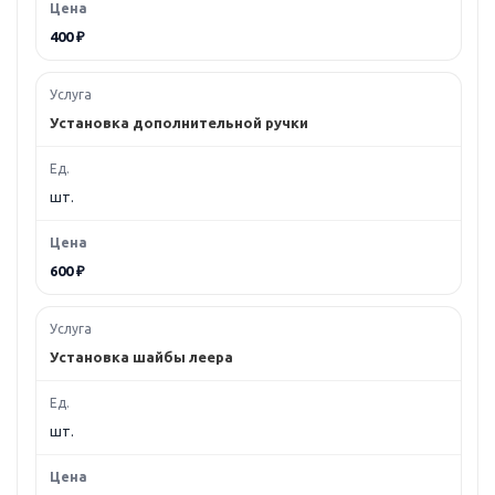
400 ₽
Установка дополнительной ручки
шт.
600 ₽
Установка шайбы леера
шт.