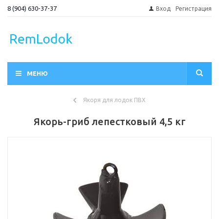
8 (904) 630-37-37
Вход
Регистрация
МЕНЮ
Якоря для лодок ПВХ
Якорь-гриб лепестковый 4,5 кг