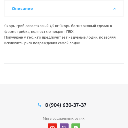
Описание
Якорь-гриб лепестковый 4,5 кг Якорь бесштоковый сделан в
форме грибка, полностью покрыт ПВХ.
Популярен у тех, кто предпочитает надувные лодки, позволяя
исключить риск повреждения самой лодки.
8 (904) 630-37-37
Мы в социальных сетях: