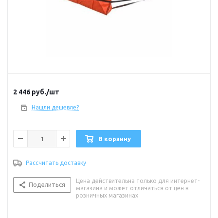
2 446
руб.
/шт
Нашли дешевле?
В корзину
Рассчитать доставку
Цена действительна только для интернет-
Поделиться
магазина и может отличаться от цен в
розничных магазинах