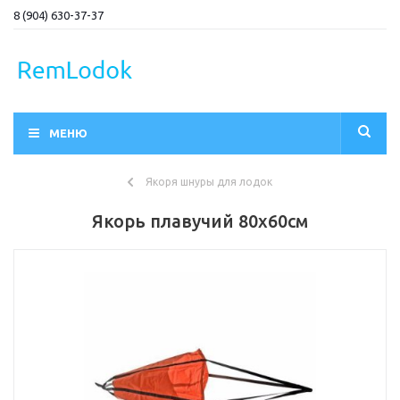
8 (904) 630-37-37
МЕНЮ
Якоря шнуры для лодок
Якорь плавучий 80х60см