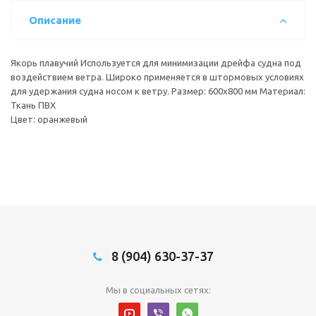
Описание
Якорь плавучий Используется для минимизации дрейфа судна под
воздействием ветра. Широко применяется в штормовых условиях
для удержания судна носом к ветру. Размер: 600х800 мм Материал:
Ткань ПВХ
Цвет: оранжевый
8 (904) 630-37-37
Мы в социальных сетях: