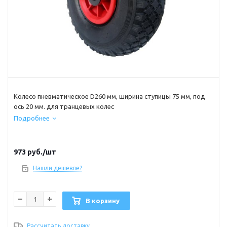
Колесо пневматическое D260 мм, ширина ступицы 75 мм, под
ось 20 мм. для транцевых колес
Подробнее
973
руб.
/шт
Нашли дешевле?
В корзину
Рассчитать доставку