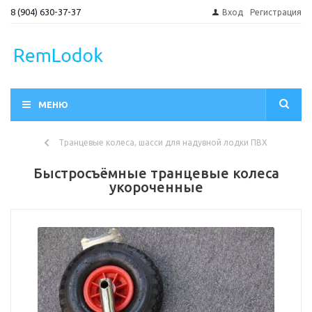
8 (904) 630-37-37
Вход
Регистрация
МЕНЮ
Транцевые колеса, шасси для надувной лодки ПВХ
Быстросъёмные транцевые колеса
укороченные