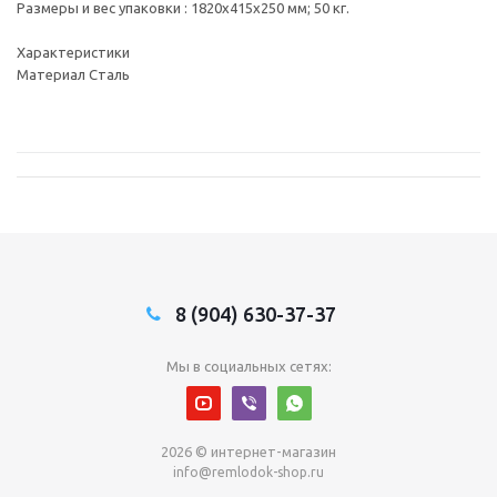
Размеры и вес упаковки : 1820х415х250 мм; 50 кг.
Характеристики
Материал Сталь
8 (904) 630-37-37
Мы в социальных сетях:
2026 © интернет-магазин
info@remlodok-shop.ru