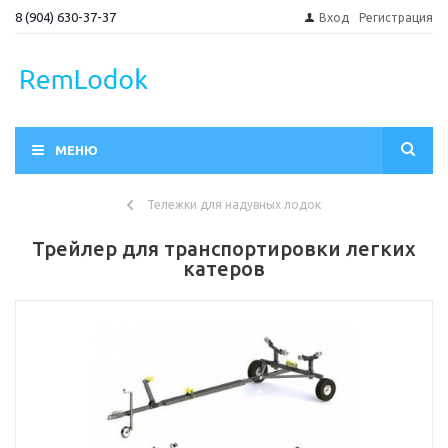
8 (904) 630-37-37
Вход
Регистрация
МЕНЮ
Тележки для надувных лодок
Трейлер для транспортировки легких
катеров