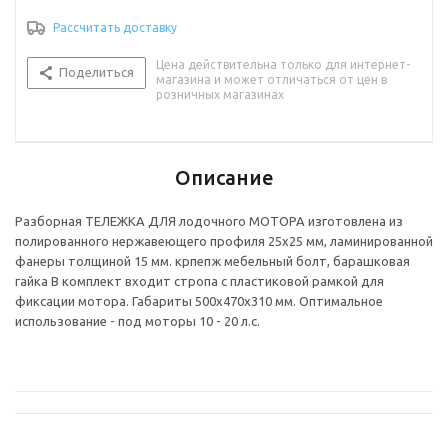
Рассчитать доставку
Цена действительна только для интернет-
Поделиться
магазина и может отличаться от цен в
розничных магазинах
Описание
Разборная ТЕЛЕЖКА ДЛЯ лодочного МОТОРА изготовлена из
полированного нержавеющего профиля 25х25 мм, ламинированной
фанеры толщиной 15 мм. крпепж мебельный болт, барашковая
гайка В комплект входит стропа с пластиковой рамкой для
фиксации мотора. Габариты 500х470х310 мм. Оптимальное
использование - под моторы 10 - 20 л.с.