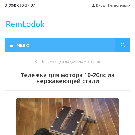
8 (904) 630-37-37
Вход
Регистрация
МЕНЮ
Тележки для лодочных моторов
Тележка для мотора 10-20лс из
нержавеющей стали