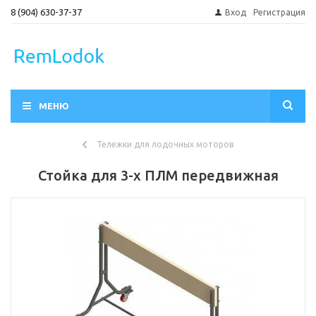
8 (904) 630-37-37
Вход
Регистрация
МЕНЮ
Тележки для лодочных моторов
Стойка для 3-х ПЛМ передвижная