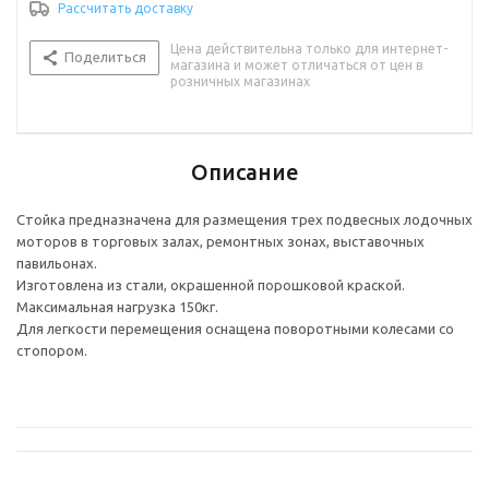
Рассчитать доставку
Цена действительна только для интернет-
Поделиться
магазина и может отличаться от цен в
розничных магазинах
Описание
Стойка предназначена для размещения трех подвесных лодочных
моторов в торговых залах, ремонтных зонах, выставочных
павильонах.
Изготовлена из стали, окрашенной порошковой краской.
Максимальная нагрузка 150кг.
Для легкости перемещения оснащена поворотными колесами со
стопором.