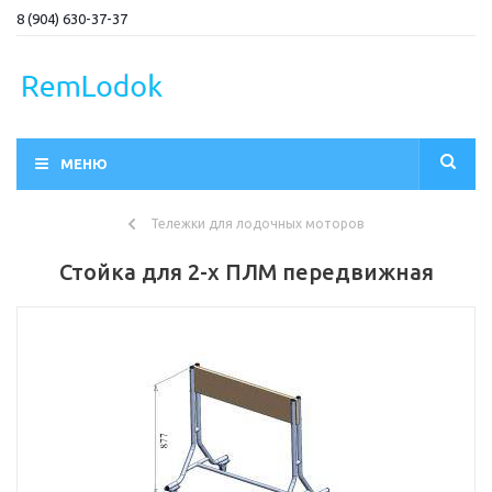
8 (904) 630-37-37
МЕНЮ
Тележки для лодочных моторов
Стойка для 2-х ПЛМ передвижная