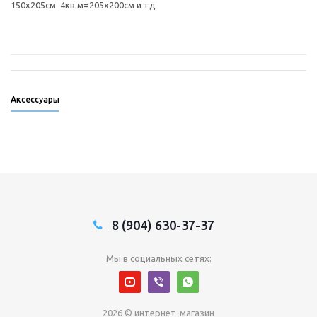
150х205см 4кв.м=205х200см и тд
Аксессуары
8 (904) 630-37-37
Мы в социальных сетях:
2026 © интернет-магазин