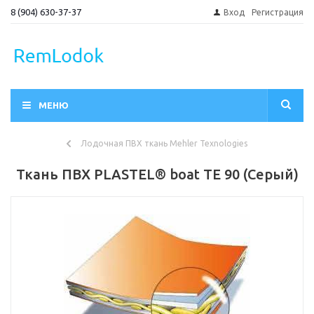
8 (904) 630-37-37
Вход
Регистрация
МЕНЮ
Лодочная ПВХ ткань Mehler Texnologies
Ткань ПВХ PLASTEL® boat TE 90 (Серый)