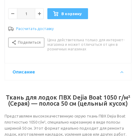
В корзину
Рассчитать доставку
Цена действительна только для интернет-
Поделиться
магазина и может отличаться от цен в
розничных магазинах
Описание
Ткань для лодок ПВХ Dejia Boat 1050 г/м²
(Серая) — полоса 50 см (цельный кусок)
Представляем высококачественную серую ткань ПВХ Dejia Boat
плотностью 1050 г/м², специально нарезанную в виде полосы
шириной 50 см. Этот формат идеально подходит для ремонта
лодок, изготовления накладок, усиления швов или других работ.