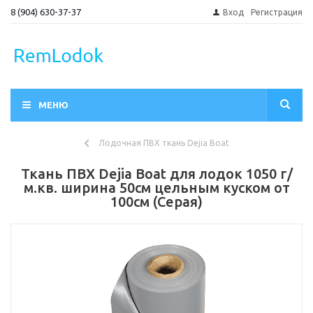
8 (904) 630-37-37
Вход
Регистрация
МЕНЮ
Лодочная ПВХ ткань Dejia Boat
Ткань ПВХ Dejia Boat для лодок 1050 г/
м.кв. ширина 50см цельным куском от
100см (Серая)