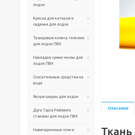
лодок
Кресла для катеров и
сиденья для лодок
Транцевые колеса тележки
для лодок ПВХ
Накладки сумки чехлы для
лодок ПВХ
Спасательные средства на
воде
Якоря шнуры для лодок
Описание
Дуга Тарга Рейлинги
стаканы для лодок ПВХ
Ткань 
Навигационные огни и