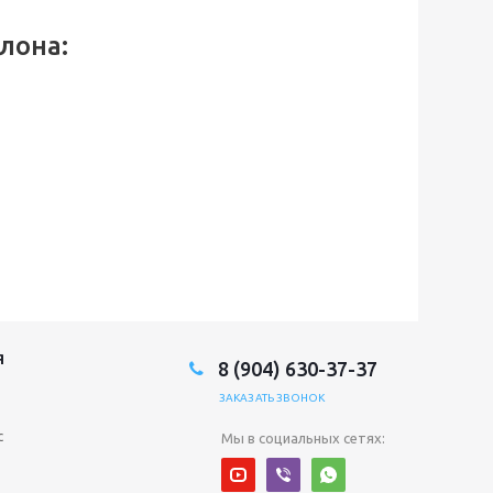
лона:
Я
8 (904) 630-37-37
ЗАКАЗАТЬ ЗВОНОК
с
Мы в социальных сетях: