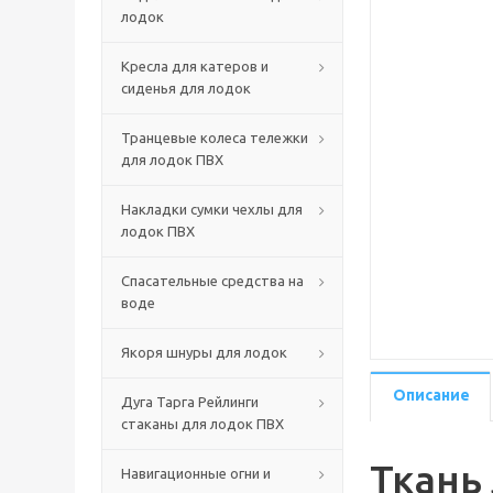
лодок
Кресла для катеров и
сиденья для лодок
Транцевые колеса тележки
для лодок ПВХ
Накладки сумки чехлы для
лодок ПВХ
Спасательные средства на
воде
Якоря шнуры для лодок
Описание
Дуга Тарга Рейлинги
стаканы для лодок ПВХ
Ткань 
Навигационные огни и