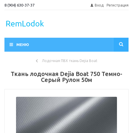
8 (904) 630-37-37
Вход
Регистрация
МЕНЮ
Лодочная ПВХ ткань Dejia Boat
Ткань лодочная Dejia Boat 750 Темно-
Серый Рулон 50м