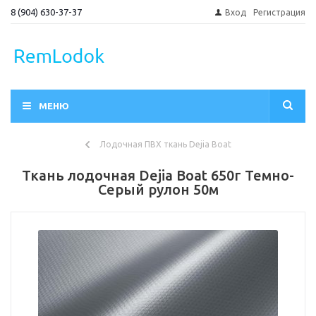
8 (904) 630-37-37
Вход
Регистрация
МЕНЮ
Лодочная ПВХ ткань Dejia Boat
Ткань лодочная Dejia Boat 650г Темно-
Серый рулон 50м