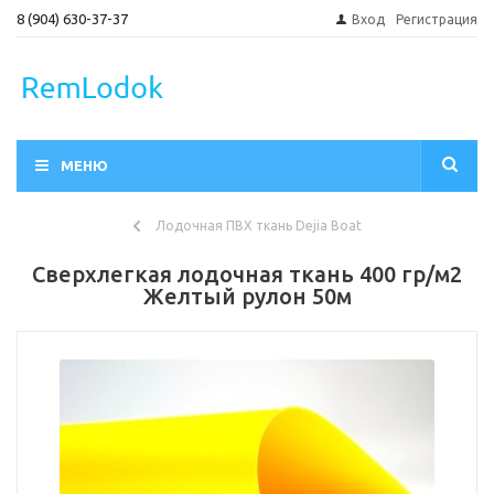
8 (904) 630-37-37
Вход
Регистрация
МЕНЮ
Лодочная ПВХ ткань Dejia Boat
Сверхлегкая лодочная ткань 400 гр/м2
Желтый рулон 50м