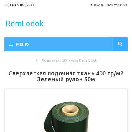
8 (904) 630-37-37
Вход
Регистрация
МЕНЮ
Лодочная ПВХ ткань Dejia Boat
Сверхлегкая лодочная ткань 400 гр/м2
Зеленый рулон 50м