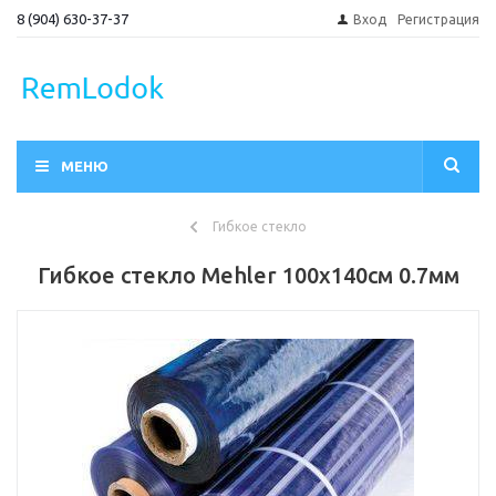
8 (904) 630-37-37
Вход
Регистрация
МЕНЮ
Гибкое стекло
Гибкое стекло Mehler 100x140см 0.7мм