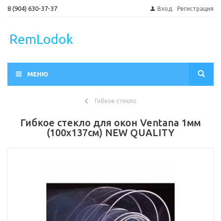
8 (904) 630-37-37
Вход
Регистрация
МЕНЮ
Гибкое стекло
Гибкое стекло для окон Ventana 1мм
(100x137см) NEW QUALITY