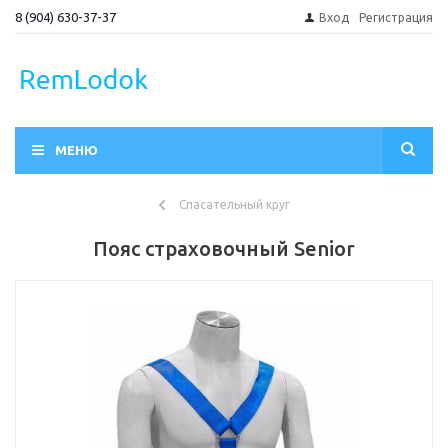
8 (904) 630-37-37
Вход
Регистрация
МЕНЮ
Спасательный круг
Пояс страховочный Senior