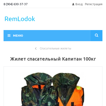
8 (904) 630-37-37
Вход
Регистрация
МЕНЮ
Спасательные жилеты
Жилет спасательный Капитан 100кг