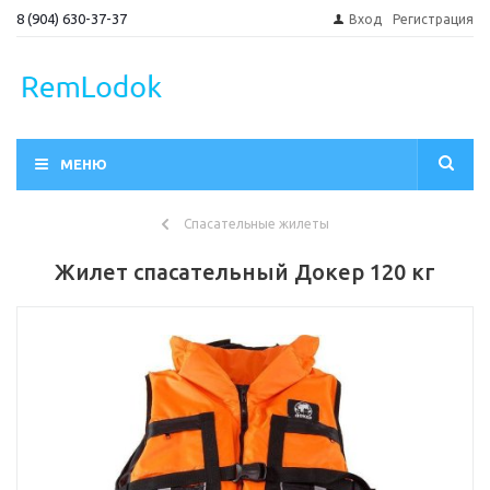
8 (904) 630-37-37
Вход
Регистрация
МЕНЮ
Спасательные жилеты
Жилет спасательный Докер 120 кг