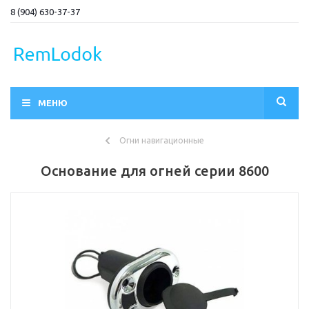
8 (904) 630-37-37
МЕНЮ
Огни навигационные
Основание для огней серии 8600