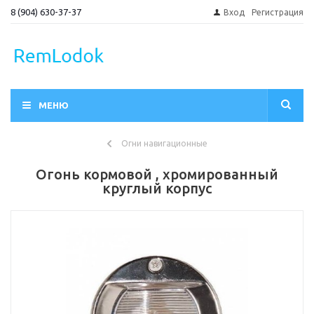
8 (904) 630-37-37
Вход
Регистрация
МЕНЮ
Огни навигационные
Огонь кормовой , хромированный
круглый корпус