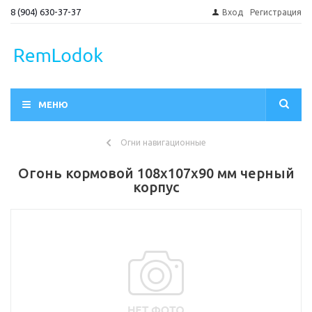
8 (904) 630-37-37
Вход
Регистрация
МЕНЮ
Огни навигационные
Огонь кормовой 108х107х90 мм черный
корпус