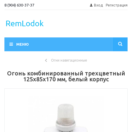
8 (904) 630-37-37
Вход
Регистрация
МЕНЮ
Огни навигационные
Огонь комбинированный трехцветный
125х85х170 мм, белый корпус