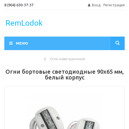
8 (904) 630-37-37
Вход
Регистрация
МЕНЮ
Огни навигационные
Огни бортовые светодиодные 90х65 мм,
белый корпус