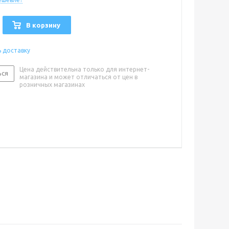
В корзину
ь доставку
Цена действительна только для интернет-
ься
магазина и может отличаться от цен в
розничных магазинах