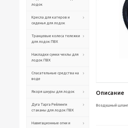
лодок
Кресла для катеров и
сиденья для лодок
Транцевые колеса тележки
для лодок ПВХ
Накладки сумки чехлы для
лодок ПВХ
Спасательные средства на
воде
Якоря шнуры для лодок
Описание
Дуга Тарга Рейлинги
Воздушный шланг
стаканы для лодок ПВХ
Навигационные огни и