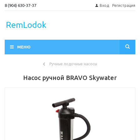
8 (904) 630-37-37
Вход
Регистрация
МЕНЮ
Ручные лодочные насосы
Насос ручной BRAVO Skywater