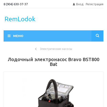
8 (904) 630-37-37
Вход
Регистрация
МЕНЮ
Электрические насосы
Лодочный электронасос Bravo BST800
Bat