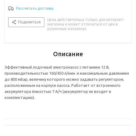
Рассчитать доставку
Цена действительна только для интернет-
Поделиться
магазина и может отличаться от цен в
розничных магазинах
Описание
Эффективный лодочный электронасос с питанием 12 В,
производительностью 160/450 л/мин. и максимальным давлением
до 800 мБар, величину которого можно задавать регулятором,
расположенным на корпусе насоса. Работает от встроенного
аккумулятора ёмкостью 7 А/ч (аккумулятор не входит в
комплектацию).