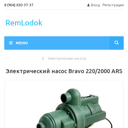
8 (904) 630-37-37
Вход
Регистрация
МЕНЮ
Электрические насосы
Электрический насос Bravo 220/2000 ARS