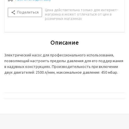
Цена действительна только для интернет-
Поделиться
магазина и может отличаться от цен в
розничных магазинах
Описание
Электрический насос для профессионального использования,
позволяющий настроить пределы давления для его поддержания
в надувных конструкциях. Производительность при включении
двух двигателей: 2500 л/мин, максимальное давление: 450 мБар.