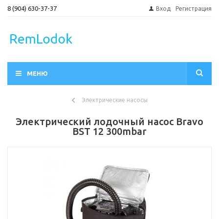
8 (904) 630-37-37
Вход
Регистрация
МЕНЮ
Электрические насосы
Электрический лодочный насос Bravo
BST 12 300mbar