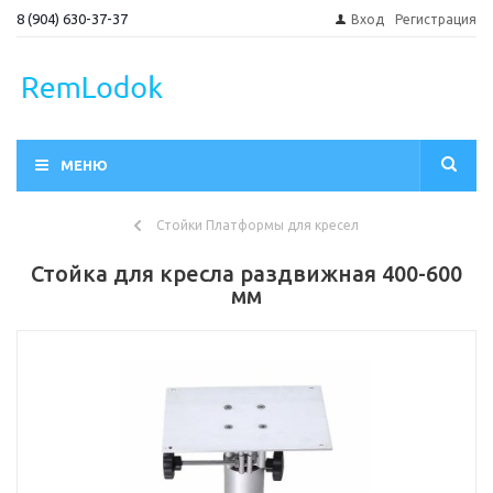
8 (904) 630-37-37
Вход
Регистрация
МЕНЮ
Стойки Платформы для кресел
Стойка для кресла раздвижная 400-600
мм