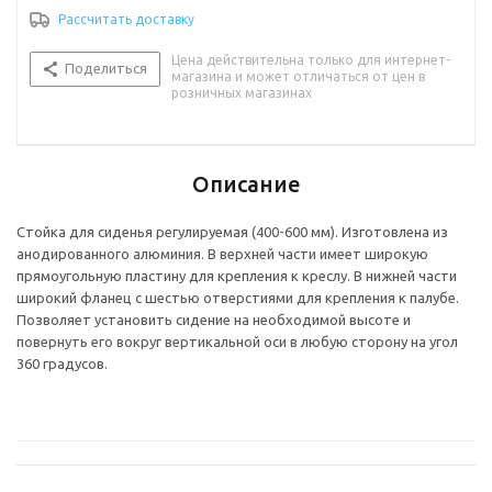
Рассчитать доставку
Цена действительна только для интернет-
Поделиться
магазина и может отличаться от цен в
розничных магазинах
Описание
Стойка для сиденья регулируемая (400-600 мм). Изготовлена из
анодированного алюминия. В верхней части имеет широкую
прямоугольную пластину для крепления к креслу. В нижней части
широкий фланец с шестью отверстиями для крепления к палубе.
Позволяет установить сидение на необходимой высоте и
повернуть его вокруг вертикальной оси в любую сторону на угол
360 градусов.