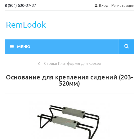
8 (904) 630-37-37
Вход
Регистрация
МЕНЮ
Стойки Платформы для кресел
Основание для крепления сидений (203-
520мм)